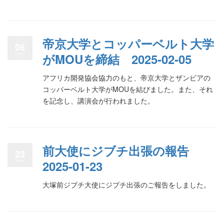
帝京大学とコッパーベルト大学
06
がMOUを締結 2025-02-05
アフリカ開発協会協力のもと、帝京大学とザンビアの
コッパーベルト大学がMOUを結びました。また、それ
を記念し、講演会が行われました。
前大使にジブチ出張の報告
23
2025-01-23
大塚前ジブチ大使にジブチ出張のご報告をしました。