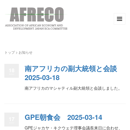
トップ
>
お知らせ
南アフリカの副大統領と会談
18
2025-03-18
南アフリカのマシャティル副大統領と会談しました。
GPE朝食会 2025-03-14
17
GPEジャカヤ・キクウェテ理事会議長来日に合わせ、