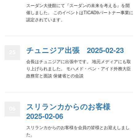
スーダン大使館にて『スーダンの未来を考える』を開
催しました。 このイベントはTICAD9パートナー事業に
認定されています。
チュニジア出張 2025-02-23
25
会長はチュニジアに出張中です。 地元メディアにも取
り上げられました。 モハメド・ベン・アイド外務大臣
政務官と面談 保健省との会談
スリランカからのお客様
06
2025-02-06
スリランカからのお客様を会員の皆様とお迎えしまし
た。