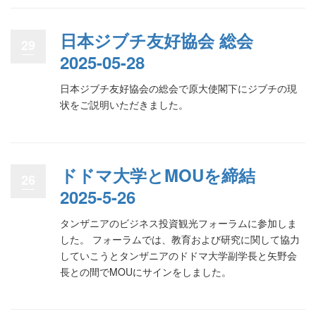
日本ジブチ友好協会 総会
29
2025-05-28
日本ジブチ友好協会の総会で原大使閣下にジブチの現
状をご説明いただきました。
ドドマ大学とMOUを締結
26
2025-5-26
タンザニアのビジネス投資観光フォーラムに参加しま
した。 フォーラムでは、教育および研究に関して協力
していこうとタンザニアのドドマ大学副学長と矢野会
長との間でMOUにサインをしました。