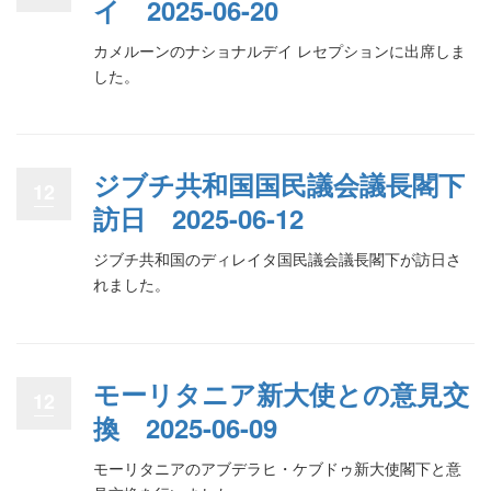
イ 2025-06-20
カメルーンのナショナルデイ レセプションに出席しま
した。
ジブチ共和国国民議会議長閣下
12
訪日 2025-06-12
ジブチ共和国のディレイタ国民議会議長閣下が訪日さ
れました。
モーリタニア新大使との意見交
12
換 2025-06-09
モーリタニアのアブデラヒ・ケブドゥ新大使閣下と意