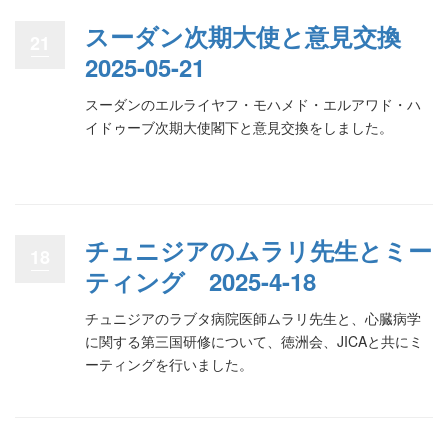
スーダン次期大使と意見交換
21
2025-05-21
スーダンのエルライヤフ・モハメド・エルアワド・ハ
イドゥーブ次期大使閣下と意見交換をしました。
チュニジアのムラリ先生とミー
18
ティング 2025-4-18
チュニジアのラブタ病院医師ムラリ先生と、心臓病学
に関する第三国研修について、徳洲会、JICAと共にミ
ーティングを行いました。