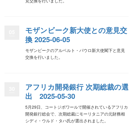
見交換を行いました。
モザンビーク新大使との意見交
05
換 2025-06-05
モザンビークのアルベルト・パウロ新大使閣下と意見
交換を行いました。
アフリカ開発銀行 次期総裁の選
30
出 2025-05-30
5月29日、コートジボワールで開催されているアフリカ
開発銀行総会で、次期総裁にモーリタニアの元財務相
シディ・ウルド・タハ氏が選出されました。