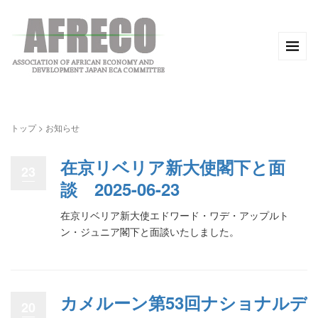
トップ
>
お知らせ
在京リベリア新大使閣下と面
23
談 2025-06-23
在京リベリア新大使エドワード・ワデ・アップルト
ン・ジュニア閣下と面談いたしました。
カメルーン第53回ナショナルデ
20