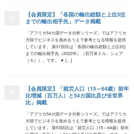
【会員限定】「各国の輸出総額と上位3位
27
までの輸出相手先」データ掲載
「アフリカ54カ国データ分析シリーズ」ではアフリカ
大陸でビジネスを進めるうえで参考となる情報を提供
しています。 第31回目は「各国の輸出総額と上位3位
までの輸出相手先（2022年）（百万米ドル、シェア
（％））」です。 ▼ […]
【会員限定】「就労人口（15～64歳）前年
06
比増減（百万人）と54カ国比及び全世界
比」掲載
「アフリカ54カ国データ分析シリーズ」ではアフリカ
大陸でビジネスを進めるうえで参考となる情報を提供
しています。 第53回目は「就労人口（15～64歳）前年