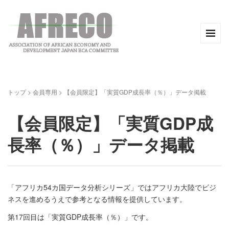
トップ
>
会員専用
>
【会員限定】「実質GDP成長率（％）」データ掲載
【会員限定】「実質GDP成
長率（％）」データ掲載
「アフリカ54カ国データ分析シリーズ」ではアフリカ大陸でビジ
ネスを進めるうえで参考となる情報を提供しています。
第17回目は「実質GDP成長率（％）」です。