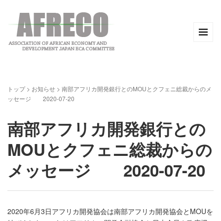
トップ
>
お知らせ
>
南部アフリカ開発銀行とのMOUとクフェニ総裁からのメ
ッセージ 2020-07-20
南部アフリカ開発銀行との
MOUとクフェニ総裁からの
メッセージ 2020-07-20
2020年6月3日アフリカ開発協会は南部アフリカ開発協会とMOUを