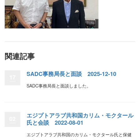
関連記事
SADC事務局長と面談 2025-12-10
17
SADC事務局長と面談しました。
エジプトアラブ共和国カリム・モクタール
02
氏と会談 2022-08-01
エジプトアラブ共和国のカリム・モクタール氏と保健