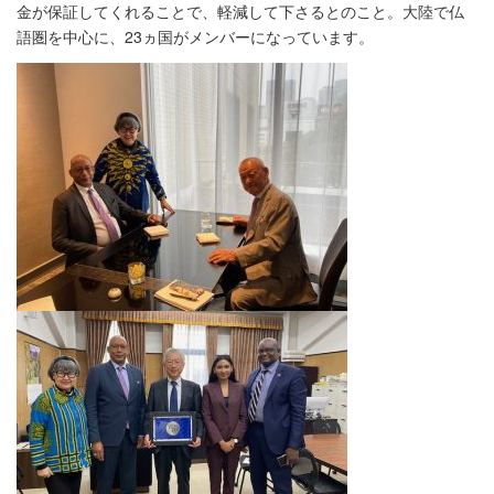
金が保証してくれることで、軽減して下さるとのこと。大陸で仏
語圏を中心に、23ヵ国がメンバーになっています。