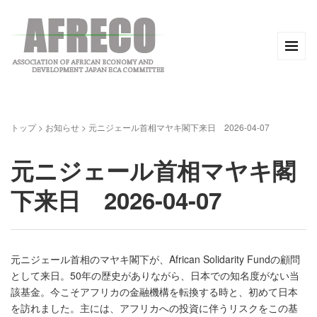
トップ
>
お知らせ
>
元ニジェール首相マヤキ閣下来日 2026-04-07
元ニジェール首相マヤキ閣
下来日 2026-04-07
元ニジェール首相のマヤキ閣下が、African Solidarity Fundの顧問
として来日。50年の歴史がありながら、日本での知名度がない当
該基金。今こそアフリカの金融機構を転換する時と、初めて日本
を訪れました。主には、アフリカへの投資に伴うリスクをこの基