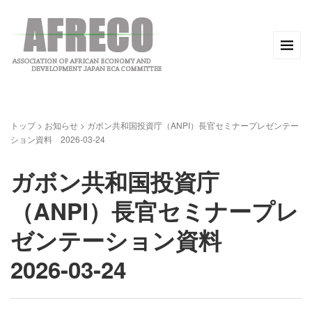
トップ
>
お知らせ
>
ガボン共和国投資庁（ANPI）長官セミナープレゼンテー
ション資料 2026-03-24
ガボン共和国投資庁
（ANPI）長官セミナープレ
ゼンテーション資料
2026-03-24