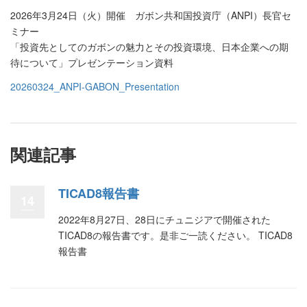
2026年3月24日（火）開催 ガボン共和国投資庁（ANPI）長官セ
ミナー
「投資先としてのガボンの魅力とその投資環境、日本企業への期
待について」プレゼンテーション資料
20260324_ANPI-GABON_Presentation
関連記事
TICAD8報告書
14
2022年8月27日、28日にチュニジアで開催された
TICAD8の報告書です。是非ご一読ください。 TICAD8
報告書