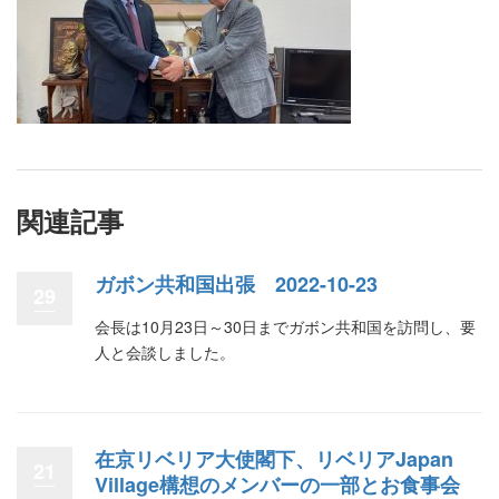
関連記事
ガボン共和国出張 2022-10-23
29
会長は10月23日～30日までガボン共和国を訪問し、要
人と会談しました。
在京リベリア大使閣下、リベリアJapan
21
Village構想のメンバーの一部とお食事会