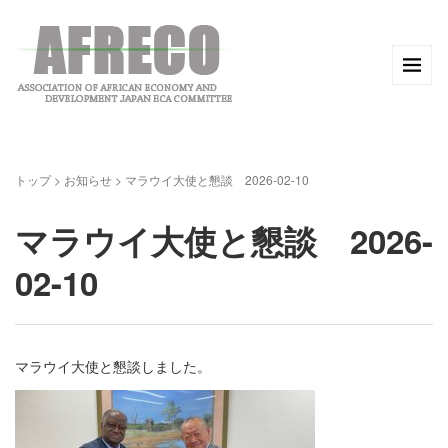
トップ
>
お知らせ
>
マラウイ大使と懇談 2026-02-10
マラウイ大使と懇談 2026-
02-10
マラウイ大使と懇談しました。