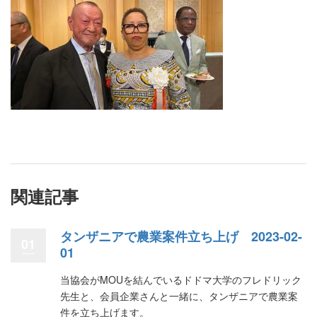
関連記事
タンザニアで農業案件立ち上げ 2023-02-
01
01
当協会がMOUを結んでいるドドマ大学のフレドリック
先生と、会員企業さんと一緒に、タンザニアで農業案
件を立ち上げます。