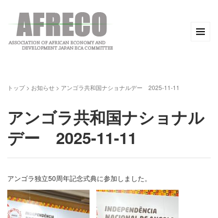
トップ
>
お知らせ
>
アンゴラ共和国ナショナルデー 2025-11-11
アンゴラ共和国ナショナル
デー 2025-11-11
アンゴラ独立50周年記念式典に参加しました。