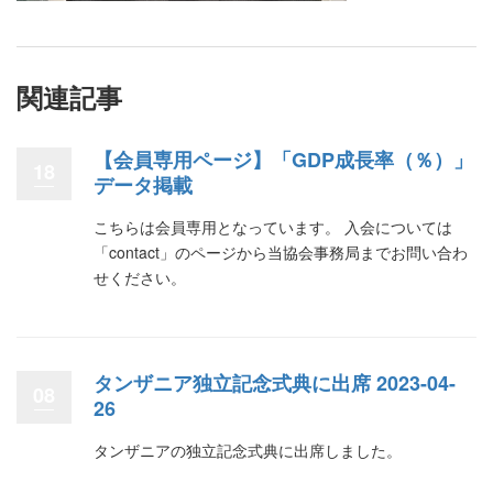
関連記事
【会員専用ページ】「GDP成長率（％）」
18
データ掲載
こちらは会員専用となっています。 入会については
「contact」のページから当協会事務局までお問い合わ
せください。
タンザニア独立記念式典に出席 2023-04-
08
26
タンザニアの独立記念式典に出席しました。