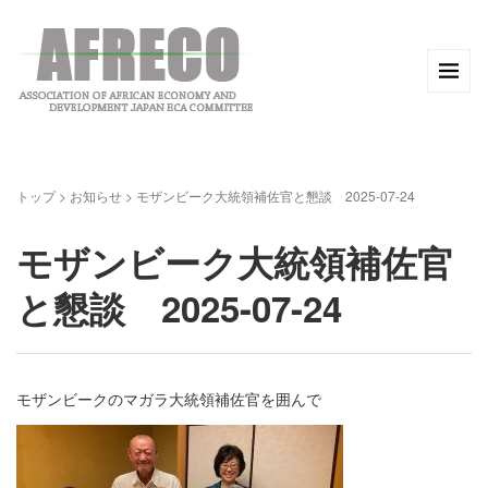
トップ
>
お知らせ
>
モザンビーク大統領補佐官と懇談 2025-07-24
モザンビーク大統領補佐官
と懇談 2025-07-24
モザンビークのマガラ大統領補佐官を囲んで