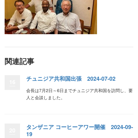
関連記事
チュニジア共和国出張 2024-07-02
16
会長は7月2日～6日までチュニジア共和国を訪問し、要
人と会談しました。
タンザニア コーヒーアワー開催 2024-09-
20
19